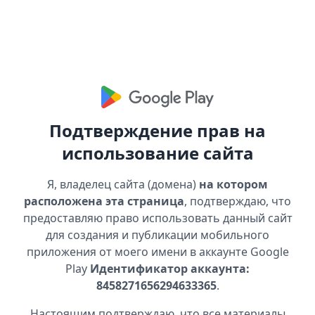
Подтверждение прав на
использование сайта
Я, владелец сайта (домена)
на котором
расположена эта страница
, подтверждаю, что
предоставляю право использовать данный сайт
для создания и публикации мобильного
приложения от моего имени в аккаунте Google
Play
Идентификатор аккаунта:
8458271656294633365
.
Настоящим подтверждаю, что все материалы