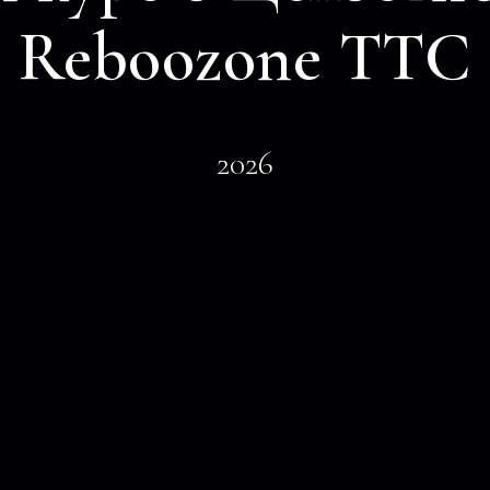
Reboozone TTC
2026