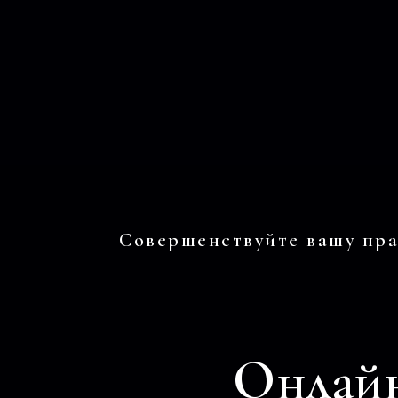
Совершенствуйте вашу пра
Онлайн