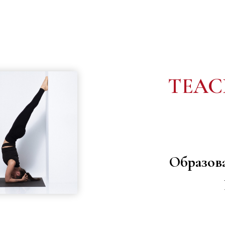
TEAC
Образов