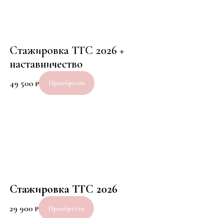
Стажировка TTC 2026 +
наставничество
49 500
₽
Приобрести
Стажировка TTC 2026
29 900
₽
Приобрести