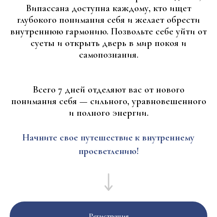
Випассана доступна каждому, кто ищет
глубокого понимания себя и желает обрести
внутреннюю гармонию. Позвольте себе уйти от
суеты и открыть дверь в мир покоя и
самопознания.
Всего 7 дней отделяют вас от нового
понимания себя — сильного, уравновешенного
и полного энергии.
Начните свое путешествие к внутреннему
просветлению!
Регистрация