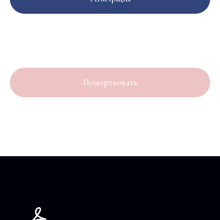
Пожертвовать