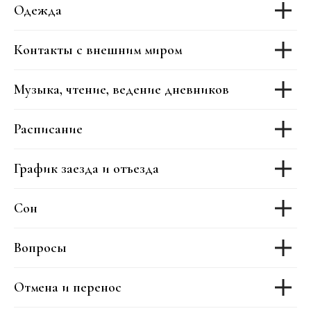
Одежда
Контакты с внешним миром
Музыка, чтение, ведение дневников
Расписание
График заезда и отъезда
Сон
Вопросы
Отмена и перенос