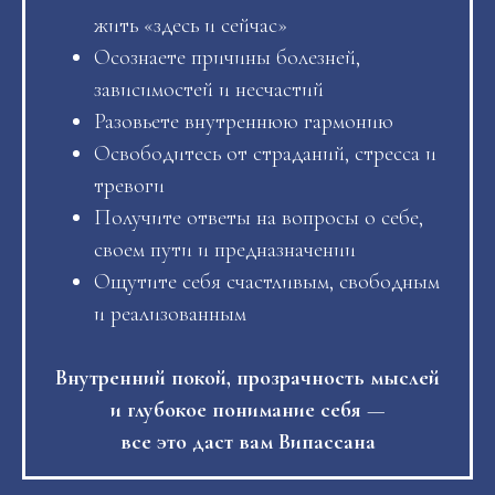
жить «здесь и сейчас»
Осознаете причины болезней,
зависимостей и несчастий
Разовьете внутреннюю гармонию
Освободитесь от страданий, стресса и
тревоги
Получите ответы на вопросы о себе,
своем пути и предназначении
Ощутите себя счастливым, свободным
и реализованным
Внутренний покой, прозрачность мыслей
и глубокое понимание себя
—
все это даст вам Випассана