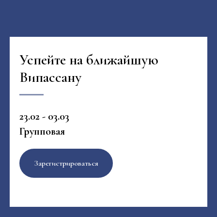
Успейте на ближайшую
Випассану
23.02 - 03.03
Групповая
Зарегистрироваться