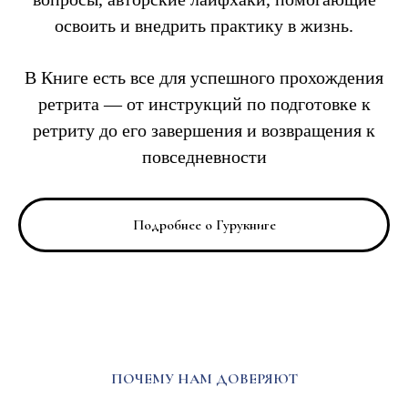
освоить и внедрить практику в жизнь.
В Книге есть все для успешного прохождения
ретрита — от инструкций по подготовке к
ретриту до его завершения и возвращения к
повседневности
Подробнее о Гурукниге
ПОЧЕМУ НАМ ДОВЕРЯЮТ